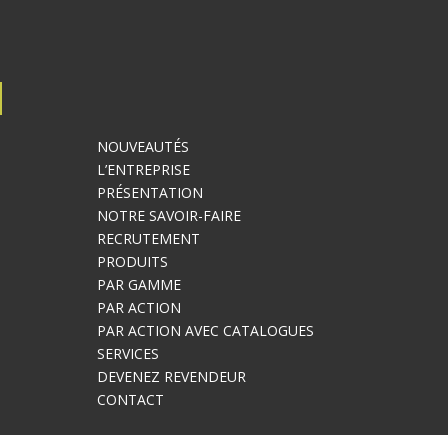
NOUVEAUTÉS
L’ENTREPRISE
PRÉSENTATION
NOTRE SAVOIR-FAIRE
RECRUTEMENT
PRODUITS
PAR GAMME
PAR ACTION
PAR ACTION AVEC CATALOGUES
SERVICES
DEVENEZ REVENDEUR
CONTACT