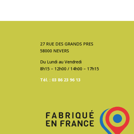
27 RUE DES GRANDS PRES
58000 NEVERS
Du Lundi au Vendredi
8h15 – 12h00 / 14h00 – 17h15
Tél. : 03 86 23 96 13