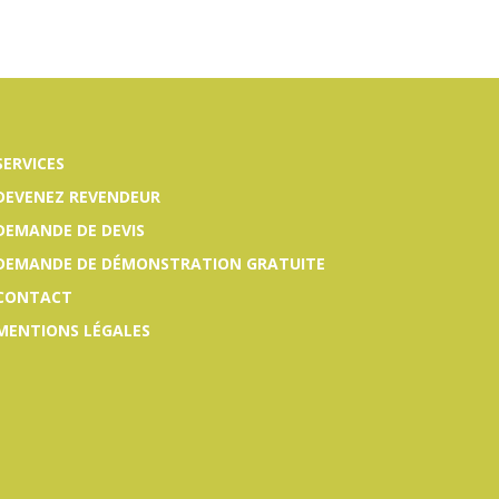
SERVICES
DEVENEZ REVENDEUR
DEMANDE DE DEVIS
DEMANDE DE DÉMONSTRATION GRATUITE
CONTACT
MENTIONS LÉGALES