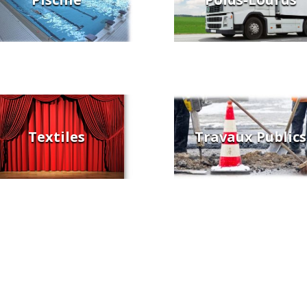
Textiles
Travaux Publics